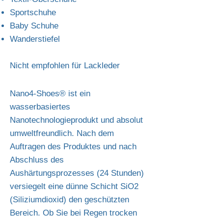
Sportschuhe
Baby Schuhe
Wanderstiefel
Nicht empfohlen für Lackleder
Nano4-Shoes® ist ein
wasserbasiertes
Nanotechnologieprodukt und absolut
umweltfreundlich. Nach dem
Auftragen des Produktes und nach
Abschluss des
Aushärtungsprozesses (24 Stunden)
versiegelt eine dünne Schicht SiO2
(Siliziumdioxid) den geschützten
Bereich. Ob Sie bei Regen trocken