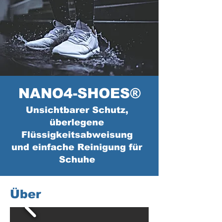
NANO4-SHOES®
Unsichtbarer Schutz,
überlegene
Flüssigkeitsabweisung
und einfache Reinigung für
Schuhe
Über