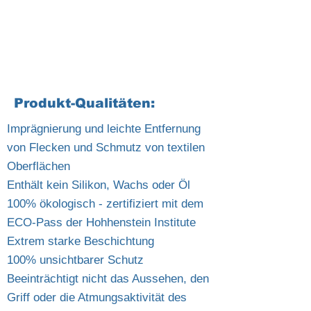
Produkt-Qualitäten:
Imprägnierung und leichte Entfernung
von Flecken und Schmutz von textilen
Oberflächen
Enthält kein Silikon, Wachs oder Öl
100% ökologisch - zertifiziert mit dem
ECO-Pass der Hohhenstein Institute
Extrem starke Beschichtung
100% unsichtbarer Schutz
Beeinträchtigt nicht das Aussehen, den
Griff oder die Atmungsaktivität des