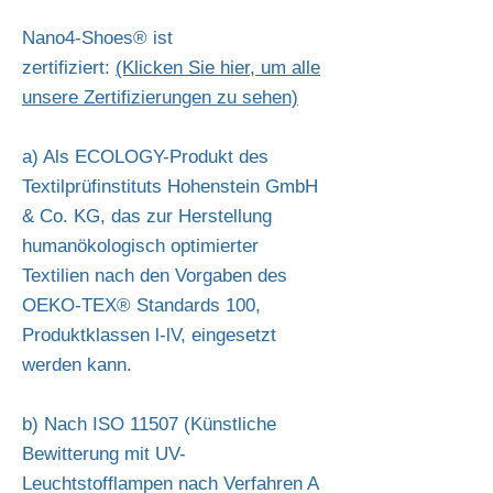
Nano4-Shoes® ist
zertifiziert:
(Klicken Sie hier, um alle
unsere Zertifizierungen zu sehen)
a) Als ECOLOGY-Produkt des
Textilprüfinstituts Hohenstein GmbH
& Co. KG, das zur Herstellung
humanökologisch optimierter
Textilien nach den Vorgaben des
OEKO-TEX® Standards 100,
Produktklassen l-lV, eingesetzt
werden kann.
b) Nach ISO 11507 (Künstliche
Bewitterung mit UV-
Leuchtstofflampen nach Verfahren A