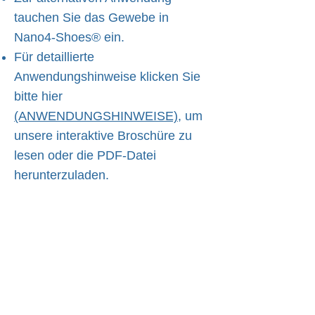
tauchen Sie das Gewebe in
Nano4-Shoes® ein.
Für detaillierte
Anwendungshinweise klicken Sie
bitte hier
(ANWENDUNGSHINWEISE),
um
unsere interaktive Broschüre zu
lesen oder die PDF-Datei
herunterzuladen.