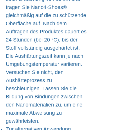
tragen Sie Nano4-Shoes®
gleichmäßig auf die zu schützende
Oberfläche auf. Nach dem
Auftragen des Produktes dauert es
24 Stunden (bei 20 °C), bis der
Stoff vollständig ausgehärtet ist.
Die Aushärtungszeit kann je nach
Umgebungstemperatur variieren.
Versuchen Sie nicht, den
Aushärteprozess zu
beschleunigen. Lassen Sie die
Bildung von Bindungen zwischen
den Nanomaterialien zu, um eine
maximale Abweisung zu
gewährleisten.
Zur alternativen Anwendung