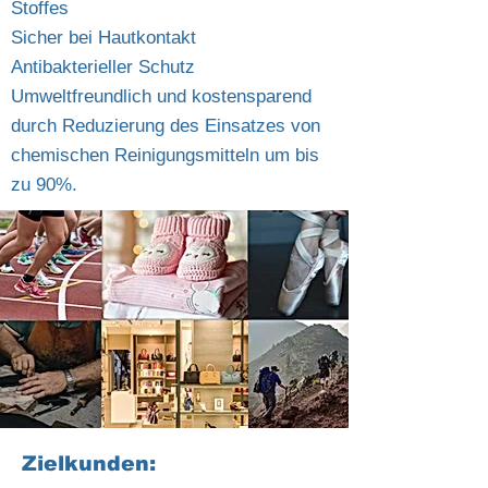
Stoffes
Sicher bei Hautkontakt
Antibakterieller Schutz
Umweltfreundlich und kostensparend
durch Reduzierung des Einsatzes von
chemischen Reinigungsmitteln um bis
zu 90%.
Zielkunden: