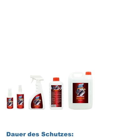
Dauer des Schutzes: