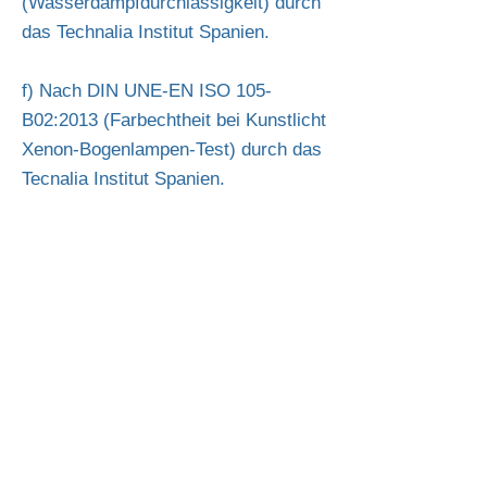
(Wasserdampfdurchlässigkeit) durch
das Technalia Institut Spanien.
f) Nach DIN UNE-EN ISO 105-
B02:2013 (Farbechtheit bei Kunstlicht
Xenon-Bogenlampen-Test) durch das
Tecnalia Institut Spanien.