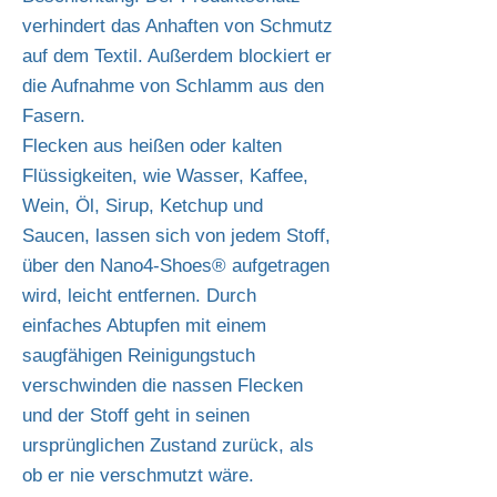
verhindert das Anhaften von Schmutz
auf dem Textil. Außerdem blockiert er
die Aufnahme von Schlamm aus den
Fasern.
Flecken aus heißen oder kalten
Flüssigkeiten, wie Wasser, Kaffee,
Wein, Öl, Sirup, Ketchup und
Saucen, lassen sich von jedem Stoff,
über den Nano4-Shoes® aufgetragen
wird, leicht entfernen. Durch
einfaches Abtupfen mit einem
saugfähigen Reinigungstuch
verschwinden die nassen Flecken
und der Stoff geht in seinen
ursprünglichen Zustand zurück, als
ob er nie verschmutzt wäre.