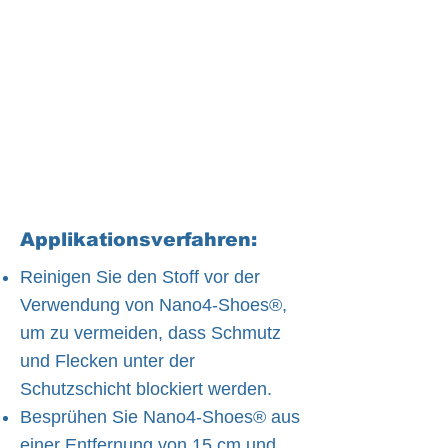
Applikationsverfahren:
Reinigen Sie den Stoff vor der
Verwendung von Nano4-Shoes®,
um zu vermeiden, dass Schmutz
und Flecken unter der
Schutzschicht blockiert werden.
Besprühen Sie Nano4-Shoes® aus
einer Entfernung von 15 cm und