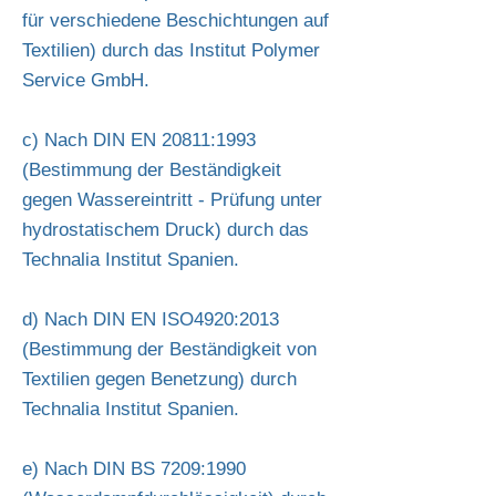
für verschiedene Beschichtungen auf
Textilien) durch das Institut Polymer
Service GmbH.
c) Nach DIN EN 20811:1993
(Bestimmung der Beständigkeit
gegen Wassereintritt - Prüfung unter
hydrostatischem Druck) durch das
Technalia Institut Spanien.
d) Nach DIN EN ISO4920:2013
(Bestimmung der Beständigkeit von
Textilien gegen Benetzung) durch
Technalia Institut Spanien.
e) Nach DIN BS 7209:1990