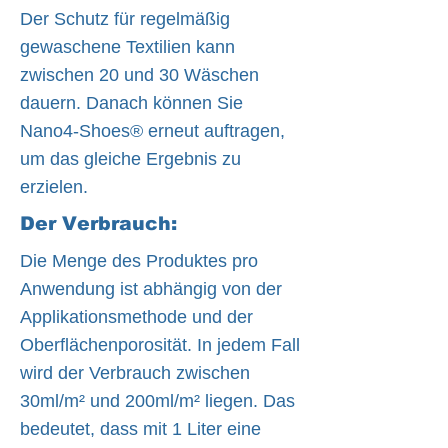
Der Schutz für regelmäßig
gewaschene Textilien kann
zwischen 20 und 30 Wäschen
dauern. Danach können Sie
Nano4-Shoes® erneut auftragen,
um das gleiche Ergebnis zu
erzielen.
Der Verbrauch:
Die Menge des Produktes pro
Anwendung ist abhängig von der
Applikationsmethode und der
Oberflächenporosität. In jedem Fall
wird der Verbrauch zwischen
30ml/m² und 200ml/m² liegen. Das
bedeutet, dass mit 1 Liter eine