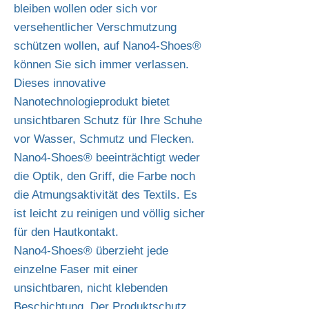
bleiben wollen oder sich vor
versehentlicher Verschmutzung
schützen wollen, auf Nano4-Shoes®
können Sie sich immer verlassen.
Dieses innovative
Nanotechnologieprodukt bietet
unsichtbaren Schutz für Ihre Schuhe
vor Wasser, Schmutz und Flecken.
Nano4-Shoes® beeinträchtigt weder
die Optik, den Griff, die Farbe noch
die Atmungsaktivität des Textils. Es
ist leicht zu reinigen und völlig sicher
für den Hautkontakt.
Nano4-Shoes® überzieht jede
einzelne Faser mit einer
unsichtbaren, nicht klebenden
Beschichtung. Der Produktschutz