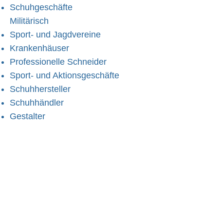
Schuhgeschäfte
Militärisch
Sport- und Jagdvereine
Krankenhäuser
Professionelle Schneider
Sport- und Aktionsgeschäfte
Schuhhersteller
Schuhhändler
Gestalter