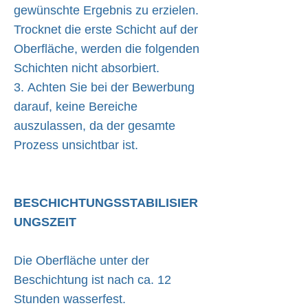
gewünschte Ergebnis zu erzielen.
Trocknet die erste Schicht auf der
Oberfläche, werden die folgenden
Schichten nicht absorbiert.
3. Achten Sie bei der Bewerbung
darauf, keine Bereiche
auszulassen, da der gesamte
Prozess unsichtbar ist.
BESCHICHTUNGSSTABILISIER
UNGSZEIT
Die Oberfläche unter der
Beschichtung ist nach ca. 12
Stunden wasserfest.