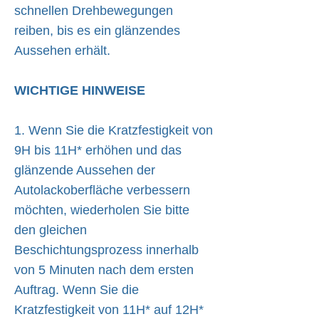
schnellen Drehbewegungen
reiben, bis es ein glänzendes
Aussehen erhält.
WICHTIGE HINWEISE
1. Wenn Sie die Kratzfestigkeit von
9H bis 11H* erhöhen und das
glänzende Aussehen der
Autolackoberfläche verbessern
möchten, wiederholen Sie bitte
den gleichen
Beschichtungsprozess innerhalb
von 5 Minuten nach dem ersten
Auftrag. Wenn Sie die
Kratzfestigkeit von 11H* auf 12H*