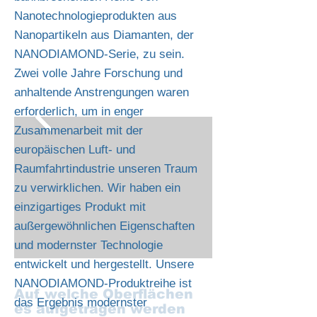
Nanotechnologieprodukten aus
Nanopartikeln aus Diamanten, der
NANODIAMOND-Serie, zu sein.
Zwei volle Jahre Forschung und
anhaltende Anstrengungen waren
erforderlich, um in enger
Zusammenarbeit mit der
europäischen Luft- und
Raumfahrtindustrie unseren Traum
zu verwirklichen. Wir haben ein
einzigartiges Produkt mit
außergewöhnlichen Eigenschaften
und modernster Technologie
entwickelt und hergestellt. Unsere
NANODIAMOND-Produktreihe ist
Auf welche Oberflächen
das Ergebnis modernster
es aufgetragen werden