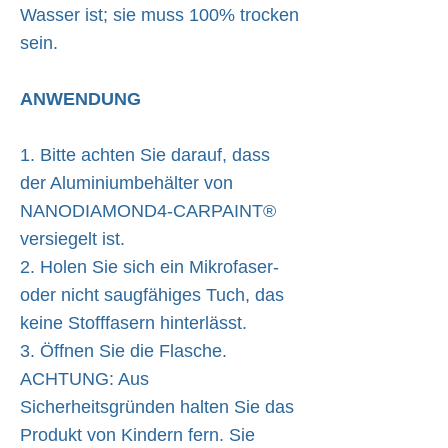
Wasser ist; sie muss 100% trocken
sein.
ANWENDUNG
1. Bitte achten Sie darauf, dass
der Aluminiumbehälter von
NANODIAMOND4-CARPAINT®
versiegelt ist.
2. Holen Sie sich ein Mikrofaser-
oder nicht saugfähiges Tuch, das
keine Stofffasern hinterlässt.
3. Öffnen Sie die Flasche.
ACHTUNG: Aus
Sicherheitsgründen halten Sie das
Produkt von Kindern fern. Sie