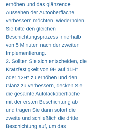
erhöhen und das glänzende
Aussehen der Autooberfläche
verbessern möchten, wiederholen
Sie bitte den gleichen
Beschichtungsprozess innerhalb
von 5 Minuten nach der zweiten
Implementierung.
2. Sollten Sie sich entscheiden, die
Kratzfestigkeit von 9H auf 11H*
oder 12H* zu erhöhen und den
Glanz zu verbessern, decken Sie
die gesamte Autolackoberfläche
mit der ersten Beschichtung ab
und tragen Sie dann sofort die
zweite und schließlich die dritte
Beschichtung auf, um das