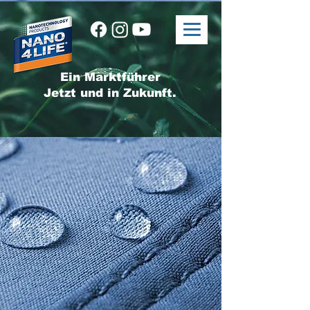
Ein Marktführer
Jetzt und in Zukunft.