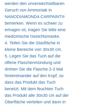
werden den unverwechselbaren
Geruch von Ammoniak in
NANODIAMOND4-CARPAINT®
bemerken. Wenn es schwer zu
ertragen ist, tragen Sie bitte eine
medizinische Gesichtsmaske.
4. Teilen Sie die Glasfläche in
kleine Bereiche von 30x30 cm.
5. Legen Sie das Tuch auf die
offene Flaschenmündung und
drehen Sie die Flasche 2-3 Mal
hintereinander auf den Kopf, so
dass das Produkt das Tuch
benetzt. Mit dem feuchten Tuch
das Produkt alle 30x30 cm auf der
Oberfläche verteilen und dann in