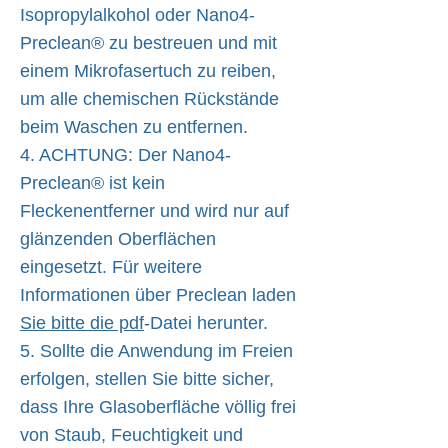
Isopropylalkohol oder Nano4-
Preclean® zu bestreuen und mit
einem Mikrofasertuch zu reiben,
um alle chemischen Rückstände
beim Waschen zu entfernen.
4. ACHTUNG: Der Nano4-
Preclean® ist kein
Fleckenentferner und wird nur auf
glänzenden Oberflächen
eingesetzt. Für weitere
Informationen über Preclean laden
Sie bitte die pdf
-Datei herunter.
5. Sollte die Anwendung im Freien
erfolgen, stellen Sie bitte sicher,
dass Ihre Glasoberfläche völlig frei
von Staub, Feuchtigkeit und