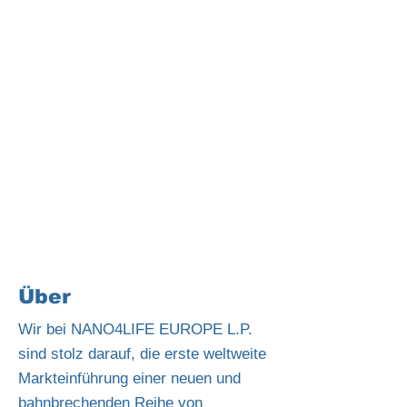
Über
Wir bei NANO4LIFE EUROPE L.P.
sind stolz darauf, die erste weltweite
Markteinführung einer neuen und
bahnbrechenden Reihe von