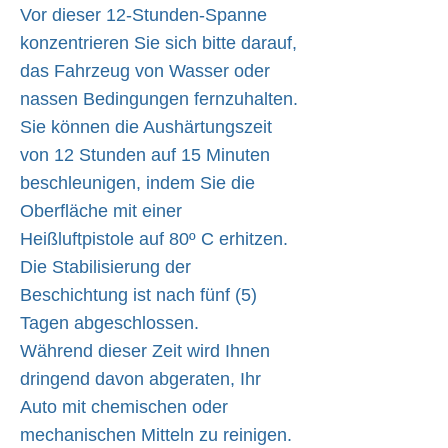
Vor dieser 12-Stunden-Spanne
konzentrieren Sie sich bitte darauf,
das Fahrzeug von Wasser oder
nassen Bedingungen fernzuhalten.
Sie können die Aushärtungszeit
von 12 Stunden auf 15 Minuten
beschleunigen, indem Sie die
Oberfläche mit einer
Heißluftpistole auf 80º C erhitzen.
Die Stabilisierung der
Beschichtung ist nach fünf (5)
Tagen abgeschlossen.
Während dieser Zeit wird Ihnen
dringend davon abgeraten, Ihr
Auto mit chemischen oder
mechanischen Mitteln zu reinigen.