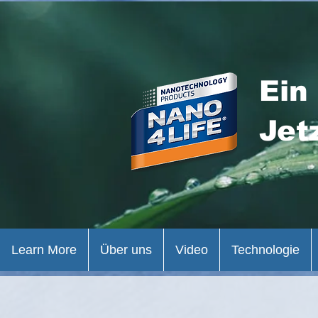
Ein
Jet
Learn More
Über uns
Video
Technologie